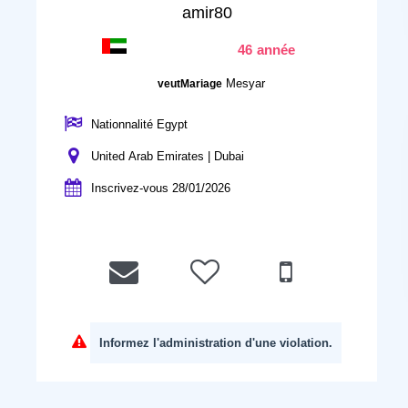
amir80
46 année
Mesyar
veutMariage
Nationnalité Egypt
United Arab Emirates | Dubai
Inscrivez-vous 28/01/2026
Informez l'administration d'une violation.