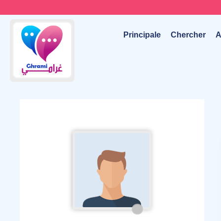
Principale
Chercher
A