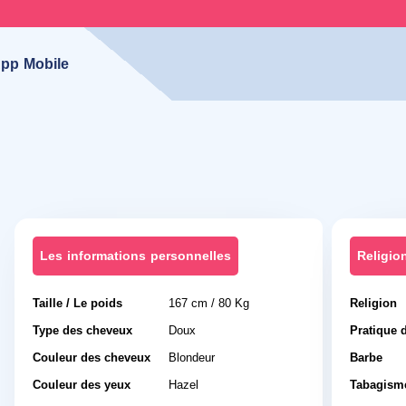
pp Mobile
Les informations personnelles
Religio
Taille / Le poids
167 cm / 80 Kg
Religion
Type des cheveux
Doux
Pratique d
Couleur des cheveux
Blondeur
Barbe
Couleur des yeux
Hazel
Tabagism