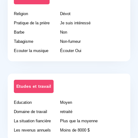
Religion
Dévot
Pratique de la prière
Je suis intéressé
Barbe
Non
Tabagisme
Non-fumeur
Ecouter la musique
Écouter Oui
Etudes et travail
Education
Moyen
Domaine de travail
retraité
La situation fiancière
Plus que la moyenne
Les revenus annuels
Moins de 8000 $