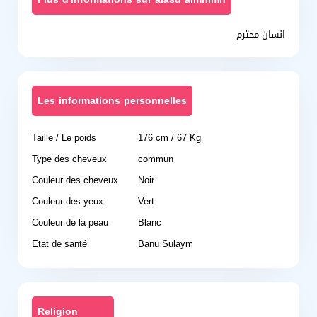
انسان محترم
Les informations personnelles
Taille / Le poids
176 cm / 67 Kg
Type des cheveux
commun
Couleur des cheveux
Noir
Couleur des yeux
Vert
Couleur de la peau
Blanc
Etat de santé
Banu Sulaym
Religion