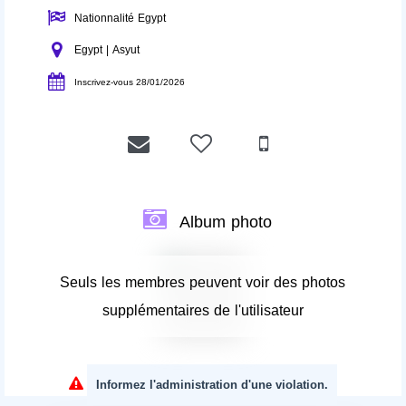
Nationnalité Egypt
Egypt | Asyut
Inscrivez-vous 28/01/2026
Album photo
Seuls les membres peuvent voir des photos
supplémentaires de l'utilisateur
Informez l'administration d'une violation.