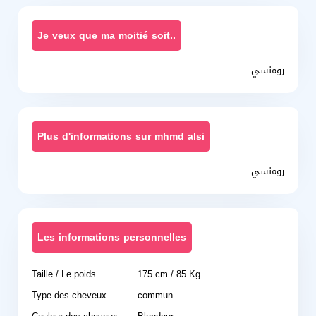
Je veux que ma moitié soit..
رومنسي
Plus d'informations sur mhmd alsi
رومنسي
Les informations personnelles
Taille / Le poids
175 cm / 85 Kg
Type des cheveux
commun