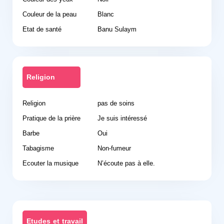
Couleur de la peau
Blanc
Etat de santé
Banu Sulaym
Religion
Religion
pas de soins
Pratique de la prière
Je suis intéressé
Barbe
Oui
Tabagisme
Non-fumeur
Ecouter la musique
N’écoute pas à elle.
Etudes et travail