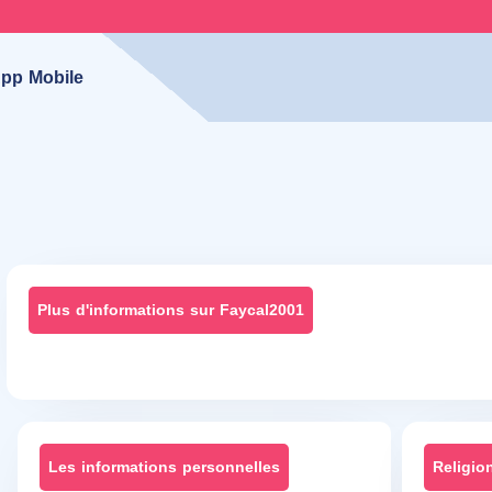
pp Mobile
Plus d'informations sur Faycal2001
Les informations personnelles
Religio