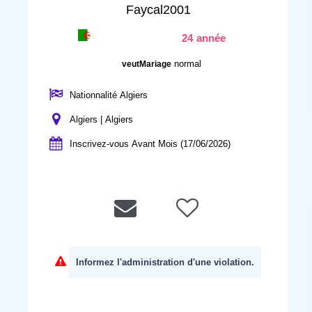
Faycal2001
24 année
normal
veutMariage
Nationnalité Algiers
Algiers | Algiers
Inscrivez-vous Avant Mois (17/06/2026)
Informez l'administration d'une violation.