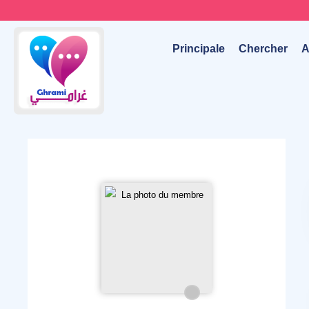
Principale
Chercher
A