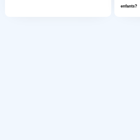
enfants?