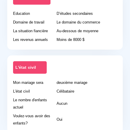
Education
D’études secondaires
Domaine de travail
Le domaine du commerce
La situation fiancière
Au-dessous de moyenne
Les revenus annuels
Moins de 8000 $
L'état civil
Mon mariage sera
deuxième mariage
L'état civil
Célibataire
Le nombre d'enfants
Aucun
actuel
Voulez-vous avoir des
Oui
enfants?