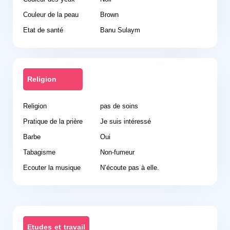
Couleur de la peau
Brown
Etat de santé
Banu Sulaym
Religion
Religion
pas de soins
Pratique de la prière
Je suis intéressé
Barbe
Oui
Tabagisme
Non-fumeur
Ecouter la musique
N’écoute pas à elle.
Etudes et travail