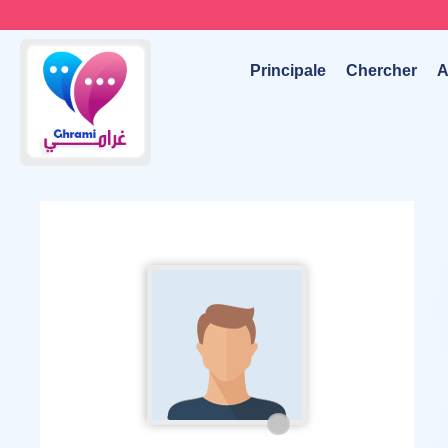
Principale
Chercher
A