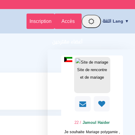
Inscription
Accès
اللغة Lang ▼
أعضاء مقترحين
/ 22
Jamoul Haider
Je souhaite
Mariage polygamie ,