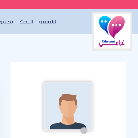
الرئيسية
البحث
تطبيق 