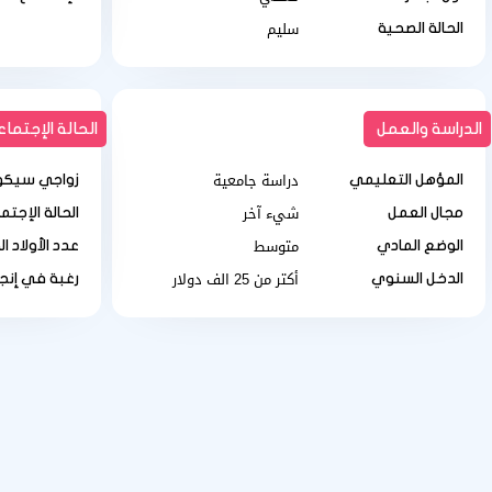
سليم
الحالة الصحية
الدراسة والعمل
الحالة الإجتماع
دراسة جامعية
المؤهل التعليمي
زواجي سيكو
شيء آخر
مجال العمل
الحالة الإجتم
متوسط
الوضع المادي
عدد الأولاد ال
أكتر من 25 الف دولار
الدخل السنوي
رغبة في إنجا